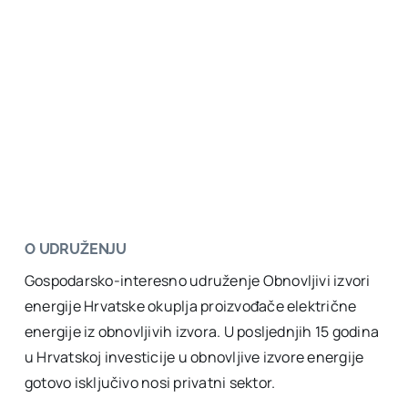
O UDRUŽENJU
Gospodarsko-interesno udruženje Obnovljivi izvori
energije Hrvatske okuplja proizvođače električne
energije iz obnovljivih izvora. U posljednjih 15 godina
u Hrvatskoj investicije u obnovljive izvore energije
gotovo isključivo nosi privatni sektor.