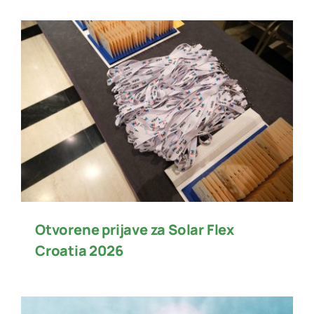
Otvorene prijave za Solar Flex
Croatia 2026