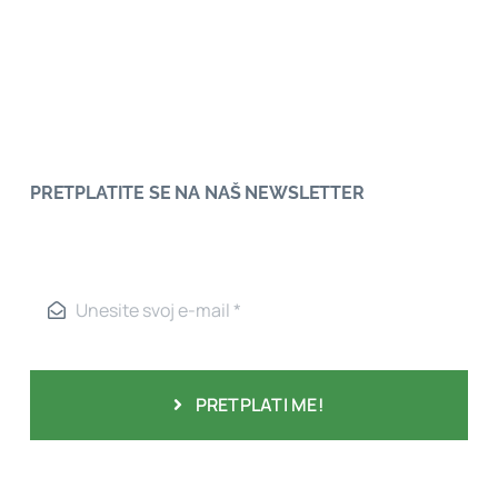
PRETPLATITE SE NA NAŠ NEWSLETTER
PRETPLATI ME!