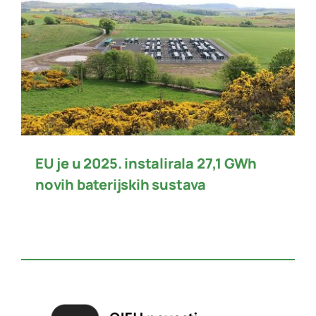
EU je u 2025. instalirala 27,1 GWh
novih baterijskih sustava