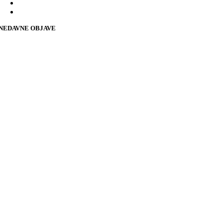
NEDAVNE OBJAVE