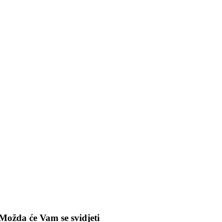
Možda će Vam se svidjeti