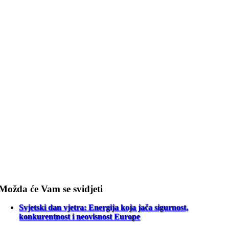
Možda će Vam se svidjeti
Svjetski dan vjetra: Energija koja jača sigurnost,
konkurentnost i neovisnost Europe