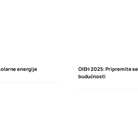
solarne energije
OIEH 2025: Pripremite se
budućnosti