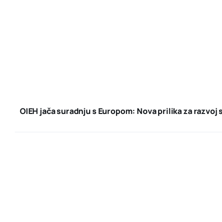
OIEH jača suradnju s Europom: Nova prilika za razvoj 