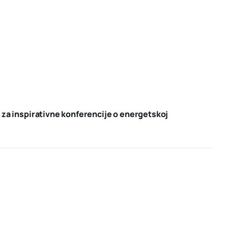
 za inspirativne konferencije o energetskoj