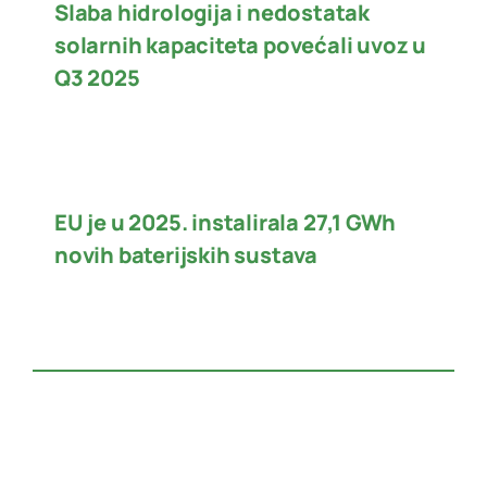
Slaba hidrologija i nedostatak
solarnih kapaciteta povećali uvoz u
Q3 2025
EU je u 2025. instalirala 27,1 GWh
novih baterijskih sustava