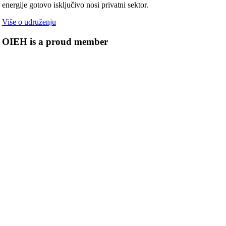
energije gotovo isključivo nosi privatni sektor.
Više o udruženju
OIEH is a proud member