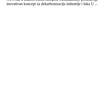
inovativan koncept za dekarbonizaciju industrije i luka U ...