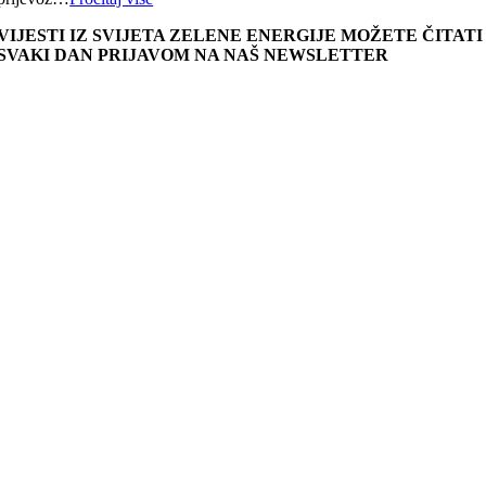
VIJESTI IZ SVIJETA ZELENE ENERGIJE MOŽETE ČITATI
SVAKI DAN PRIJAVOM NA NAŠ NEWSLETTER