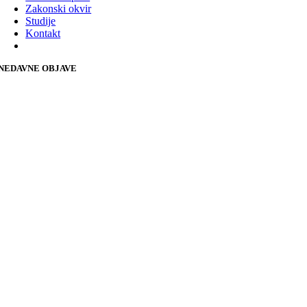
Zakonski okvir
Studije
Kontakt
NEDAVNE OBJAVE