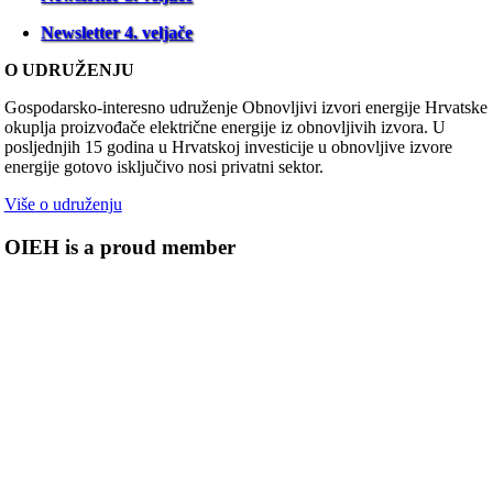
Newsletter 4. veljače
O UDRUŽENJU
Gospodarsko-interesno udruženje Obnovljivi izvori energije Hrvatske
okuplja proizvođače električne energije iz obnovljivih izvora. U
posljednjih 15 godina u Hrvatskoj investicije u obnovljive izvore
energije gotovo isključivo nosi privatni sektor.
Više o udruženju
OIEH is a proud member