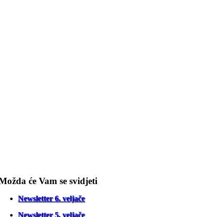
Možda će Vam se svidjeti
Newsletter 6. veljače
Newsletter 5. veljače