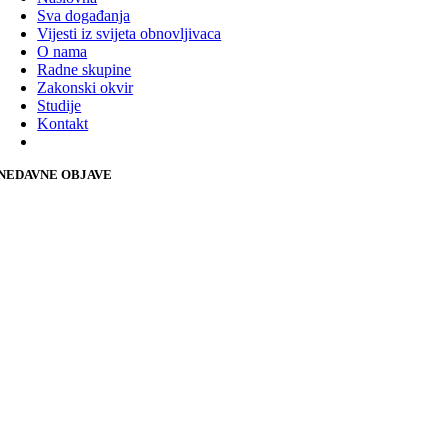
Sva događanja
Vijesti iz svijeta obnovljivaca
O nama
Radne skupine
Zakonski okvir
Studije
Kontakt
NEDAVNE OBJAVE