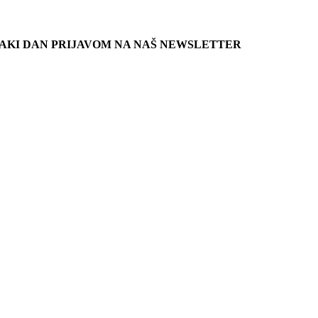
SVAKI DAN PRIJAVOM NA NAŠ NEWSLETTER