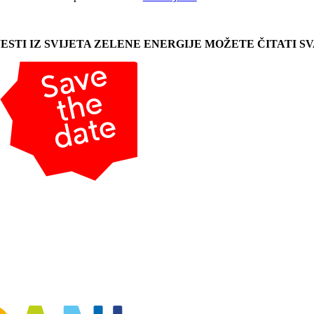
JESTI IZ SVIJETA ZELENE ENERGIJE MOŽETE ČITATI 