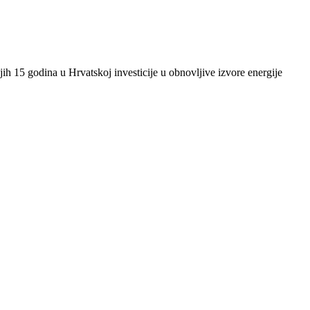
ih 15 godina u Hrvatskoj investicije u obnovljive izvore energije