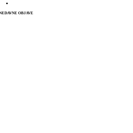
NEDAVNE OBJAVE