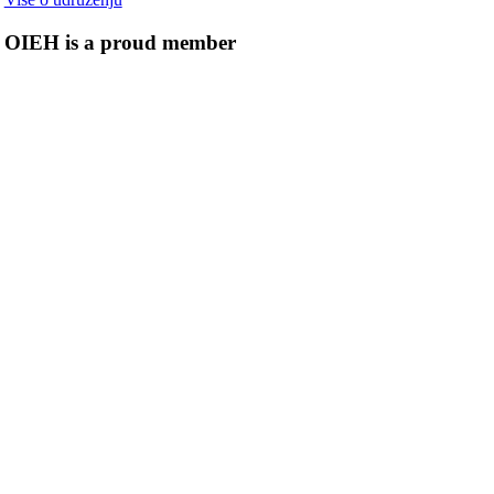
OIEH is a proud member