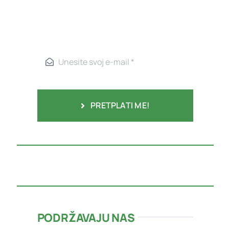
PRETPLATI ME!
PODRŽAVAJU NAS