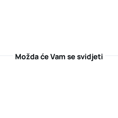
Možda će Vam se svidjeti