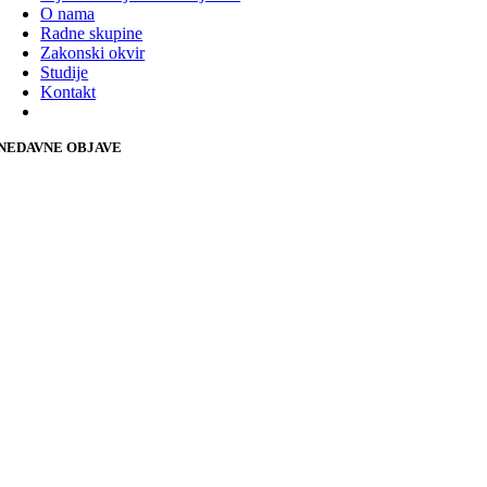
O nama
Radne skupine
Zakonski okvir
Studije
Kontakt
NEDAVNE OBJAVE