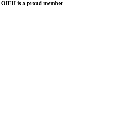
OIEH is a proud member