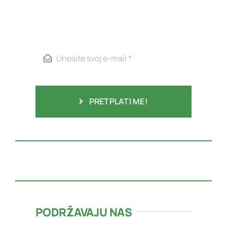
PRETPLATI ME!
PODRŽAVAJU NAS