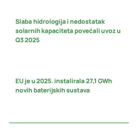
Slaba hidrologija i nedostatak
solarnih kapaciteta povećali uvoz u
Q3 2025
EU je u 2025. instalirala 27,1 GWh
novih baterijskih sustava