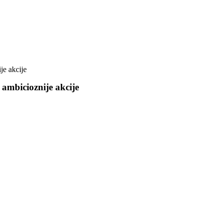
je akcije
 ambicioznije akcije