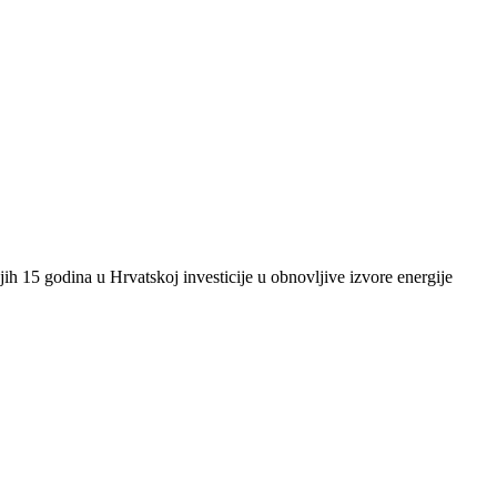
ih 15 godina u Hrvatskoj investicije u obnovljive izvore energije