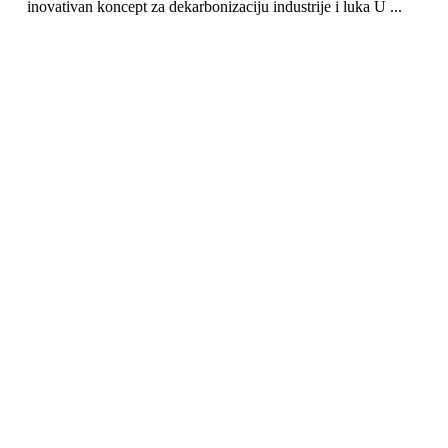
inovativan koncept za dekarbonizaciju industrije i luka U ...