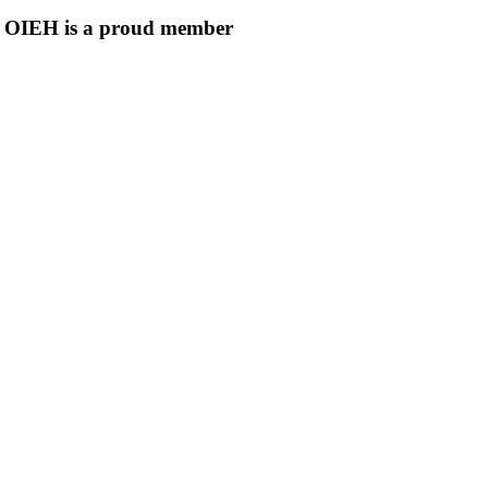
OIEH is a proud member