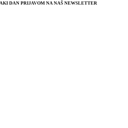
SVAKI DAN PRIJAVOM NA NAŠ NEWSLETTER