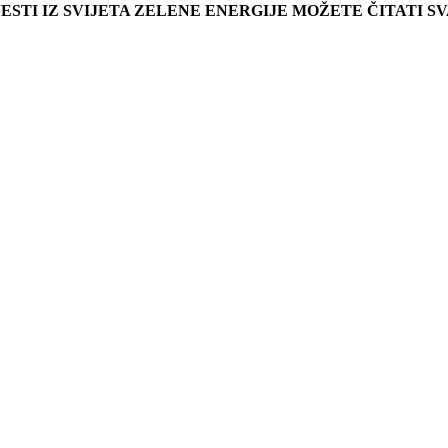
JESTI IZ SVIJETA ZELENE ENERGIJE MOŽETE ČITATI 