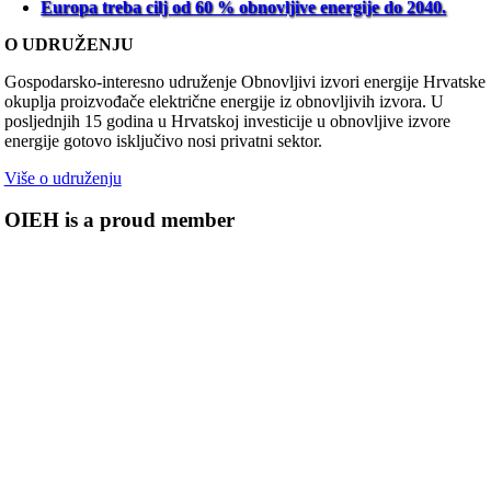
Europa treba cilj od 60 % obnovljive energije do 2040.
O UDRUŽENJU
Gospodarsko-interesno udruženje Obnovljivi izvori energije Hrvatske
okuplja proizvođače električne energije iz obnovljivih izvora. U
posljednjih 15 godina u Hrvatskoj investicije u obnovljive izvore
energije gotovo isključivo nosi privatni sektor.
Više o udruženju
OIEH is a proud member