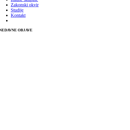
Zakonski okvir
Studije
Kontakt
NEDAVNE OBJAVE