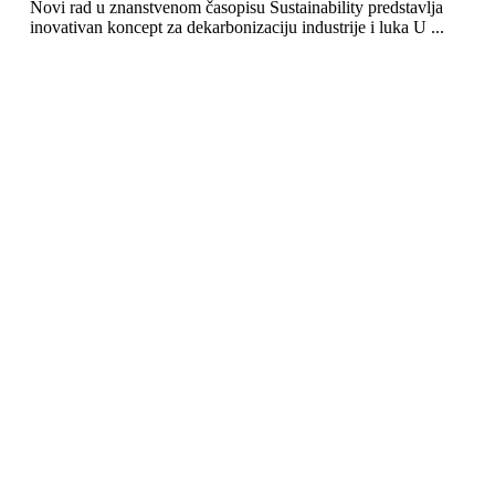
Novi rad u znanstvenom časopisu Sustainability predstavlja
inovativan koncept za dekarbonizaciju industrije i luka U ...