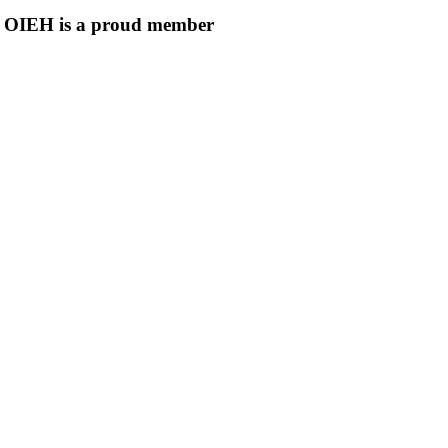
OIEH is a proud member