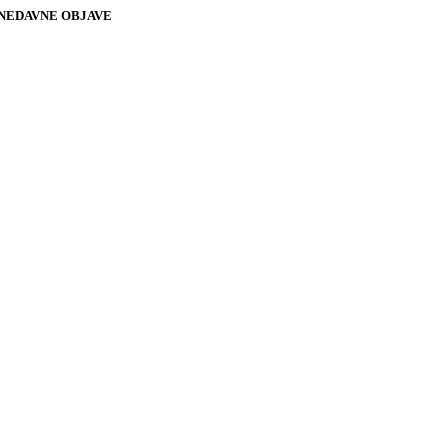
NEDAVNE OBJAVE