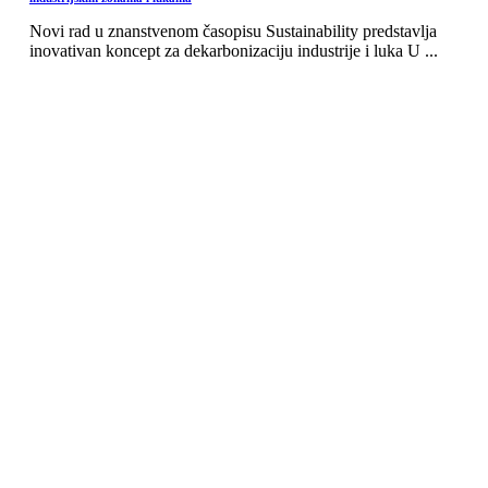
Novi rad u znanstvenom časopisu Sustainability predstavlja
inovativan koncept za dekarbonizaciju industrije i luka U ...