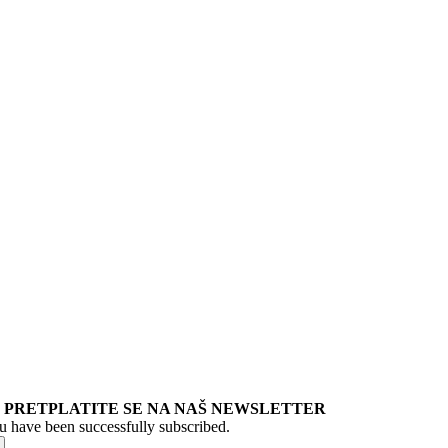
PRETPLATITE SE NA NAŠ NEWSLETTER
u have been successfully subscribed.