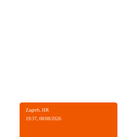
Zagreb, HR
19:37,
08/08/2026