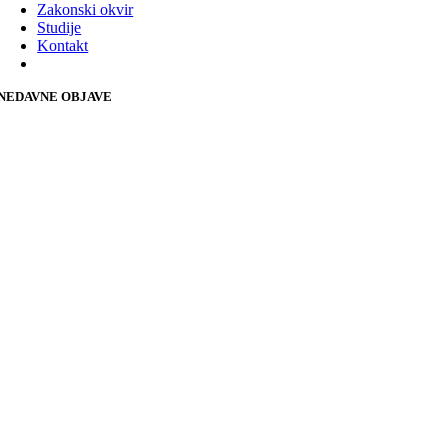
Zakonski okvir
Studije
Kontakt
NEDAVNE OBJAVE