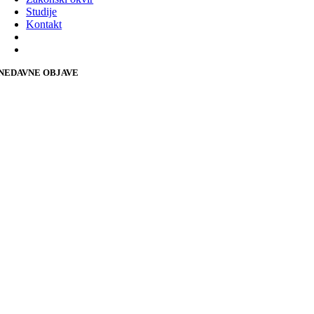
Studije
Kontakt
NEDAVNE OBJAVE