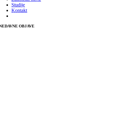
Studije
Kontakt
NEDAVNE OBJAVE