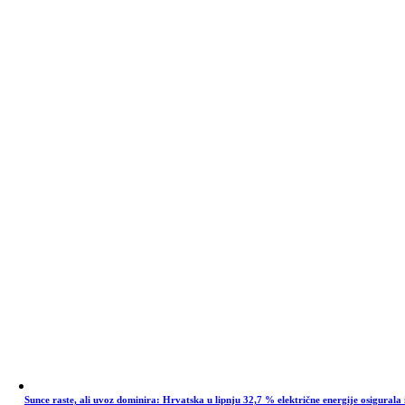
Sunce raste, ali uvoz dominira: Hrvatska u lipnju 32,7 % električne energije osigurala 