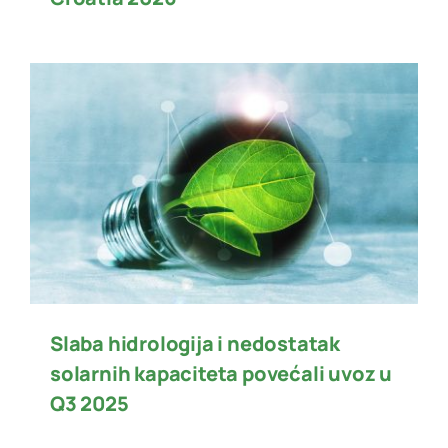
Slaba hidrologija i nedostatak
solarnih kapaciteta povećali uvoz u
Q3 2025