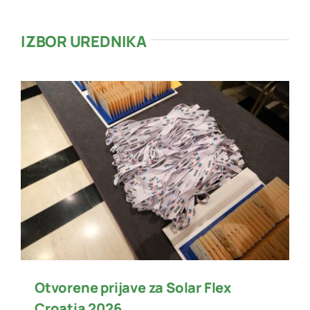
IZBOR UREDNIKA
Otvorene prijave za Solar Flex
Croatia 2026