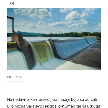
08/01/2020
Na nedavnoj konferenciji za medije koju su održali
Eko Akcija Sarajevo i ekološko-humanitarna udruga