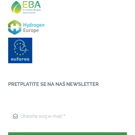
PRETPLATITE SE NA NAŠ NEWSLETTER