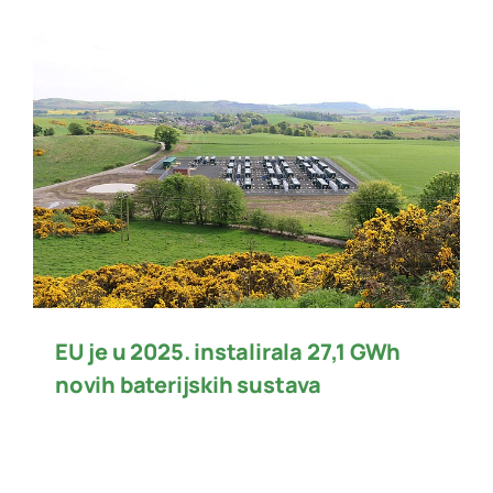
EU je u 2025. instalirala 27,1 GWh
novih baterijskih sustava