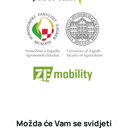
Možda će Vam se svidjeti