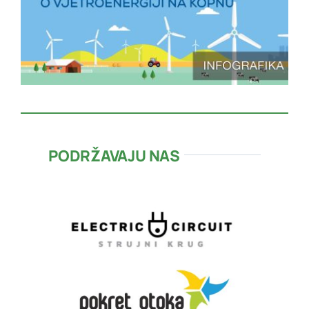
PODRŽAVAJU NAS