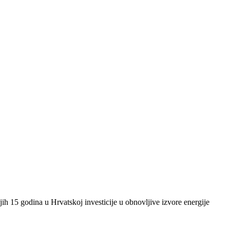
ih 15 godina u Hrvatskoj investicije u obnovljive izvore energije