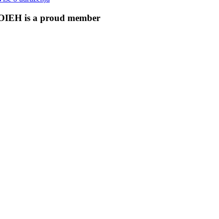
OIEH is a proud member