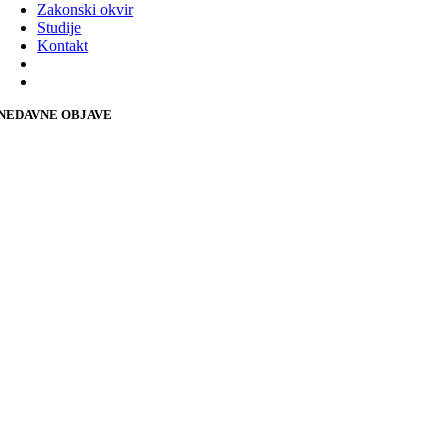
Zakonski okvir
Studije
Kontakt
NEDAVNE OBJAVE