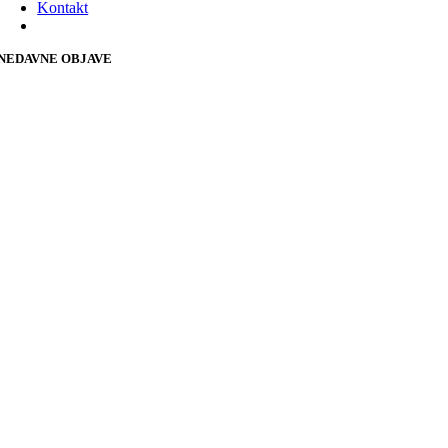
Kontakt
NEDAVNE OBJAVE