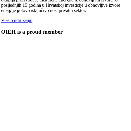
posljednjih 15 godina u Hrvatskoj investicije u obnovljive izvore
energije gotovo isključivo nosi privatni sektor.
Više o udruženju
OIEH is a proud member