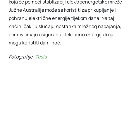
koja će pomoći stablizaciji elektroenergetske mreže
Južne Australije može se koristiti za prikupljanje i
pohranu električne energije tijekom dana. Na taj
način, čak i u slučaju nestanka mrežnog napajanja,
domovi imaju osiguranu električnu energiju koju
mogu koristiti dan i noć.
Fotografije:
Tesla