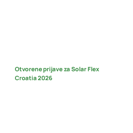
Otvorene prijave za Solar Flex
Croatia 2026