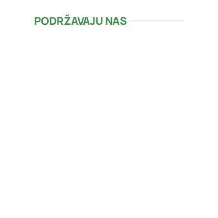
PODRŽAVAJU NAS