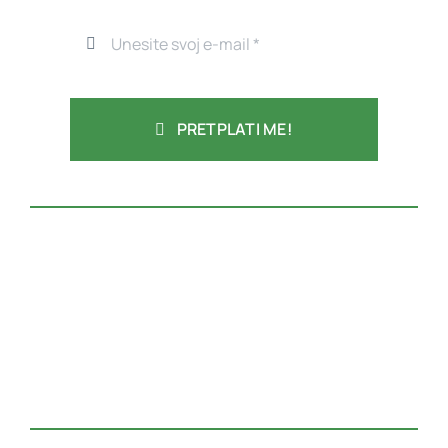
PRETPLATI ME!