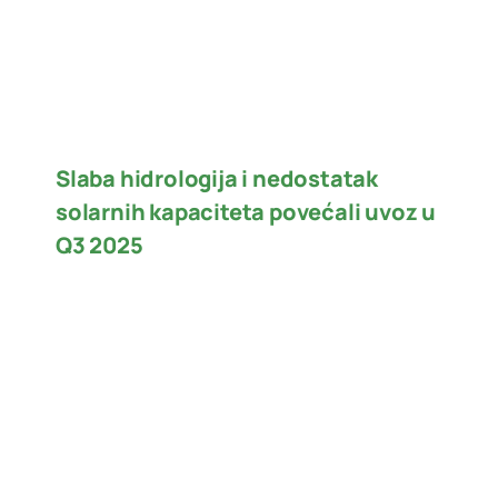
Slaba hidrologija i nedostatak
solarnih kapaciteta povećali uvoz u
Q3 2025