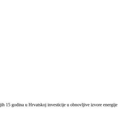
ih 15 godina u Hrvatskoj investicije u obnovljive izvore energije