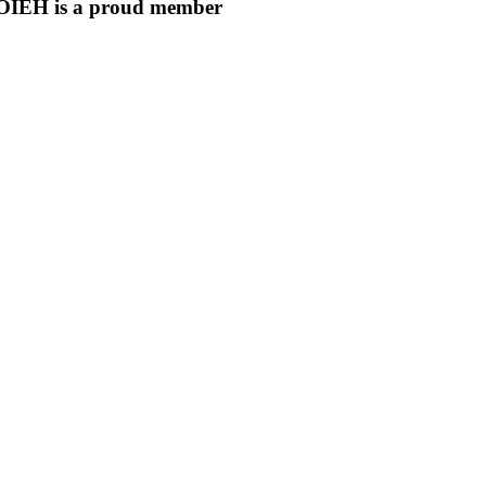
OIEH is a proud member