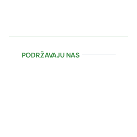
PODRŽAVAJU NAS