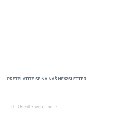
PRETPLATITE SE NA NAŠ NEWSLETTER