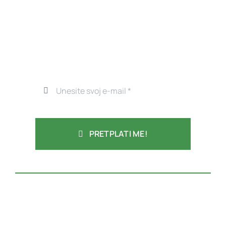
PRETPLATI ME!