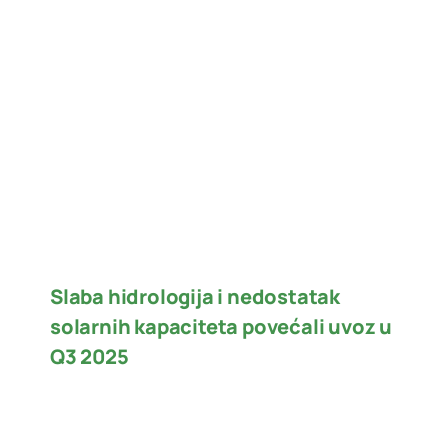
Slaba hidrologija i nedostatak
solarnih kapaciteta povećali uvoz u
Q3 2025