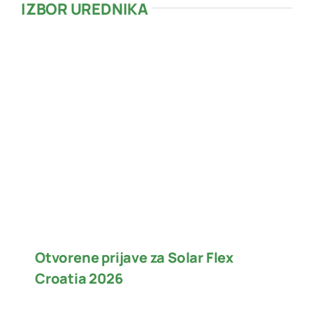
IZBOR UREDNIKA
Otvorene prijave za Solar Flex
Croatia 2026