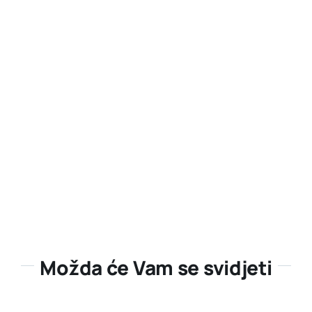
Možda će Vam se svidjeti