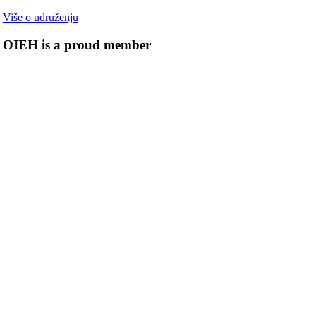
Više o udruženju
OIEH is a proud member