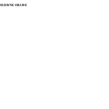
NEDAVNE OBJAVE