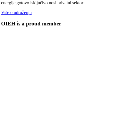
energije gotovo isključivo nosi privatni sektor.
Više o udruženju
OIEH is a proud member