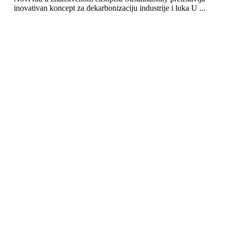
inovativan koncept za dekarbonizaciju industrije i luka U ...