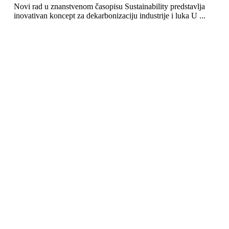
Novi rad u znanstvenom časopisu Sustainability predstavlja
inovativan koncept za dekarbonizaciju industrije i luka U ...