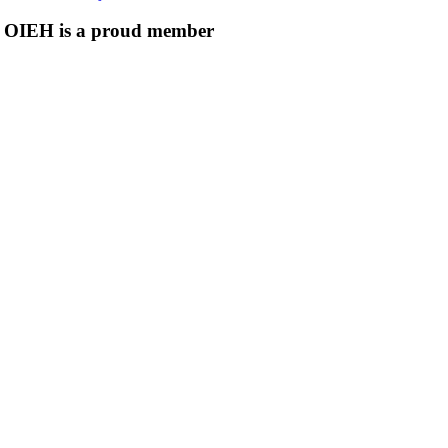
OIEH is a proud member