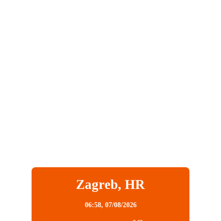
Zagreb, HR
06:58,
07/08/2026