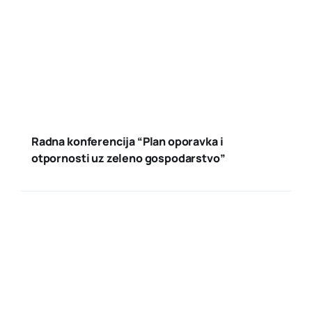
Radna konferencija “Plan oporavka i
otpornosti uz zeleno gospodarstvo”