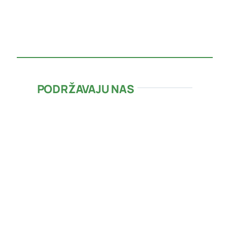
PODRŽAVAJU NAS