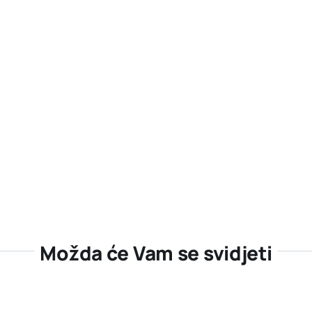
Možda će Vam se svidjeti