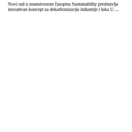
Novi rad u znanstvenom časopisu Sustainability predstavlja
inovativan koncept za dekarbonizaciju industrije i luka U ...