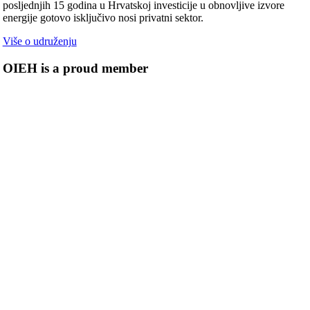
posljednjih 15 godina u Hrvatskoj investicije u obnovljive izvore
energije gotovo isključivo nosi privatni sektor.
Više o udruženju
OIEH is a proud member