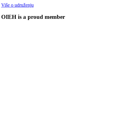
Više o udruženju
OIEH is a proud member