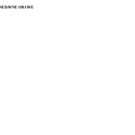
NEDAVNE OBJAVE