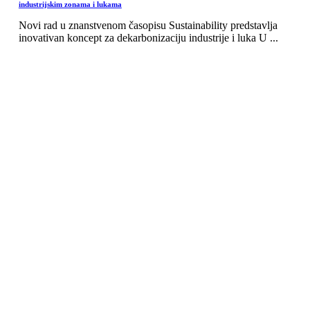
industrijskim zonama i lukama
Novi rad u znanstvenom časopisu Sustainability predstavlja
inovativan koncept za dekarbonizaciju industrije i luka U ...