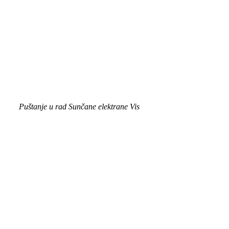
Puštanje u rad Sunčane elektrane Vis