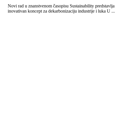
Novi rad u znanstvenom časopisu Sustainability predstavlja
inovativan koncept za dekarbonizaciju industrije i luka U ...