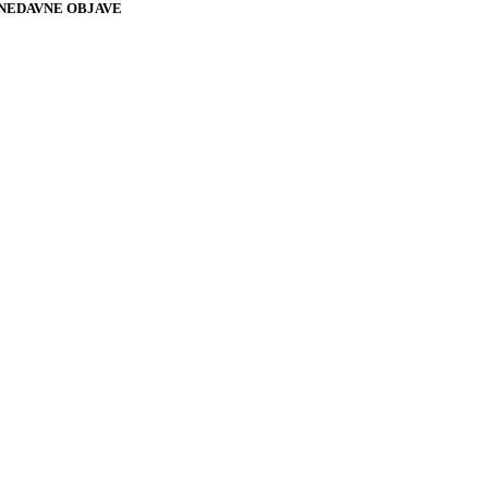
NEDAVNE OBJAVE