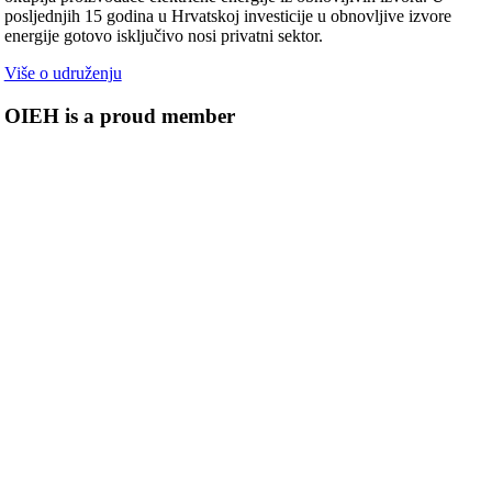
posljednjih 15 godina u Hrvatskoj investicije u obnovljive izvore
energije gotovo isključivo nosi privatni sektor.
Više o udruženju
OIEH is a proud member