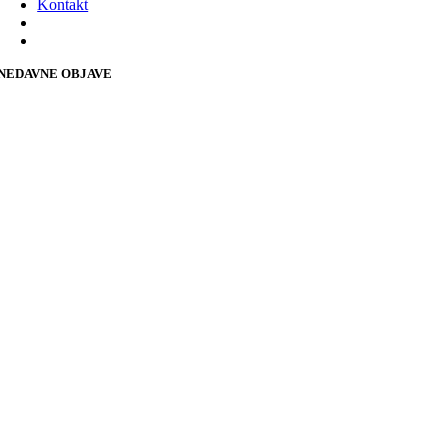
Kontakt
NEDAVNE OBJAVE