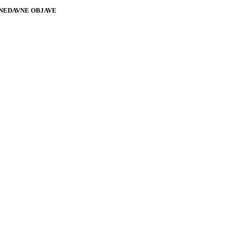
NEDAVNE OBJAVE