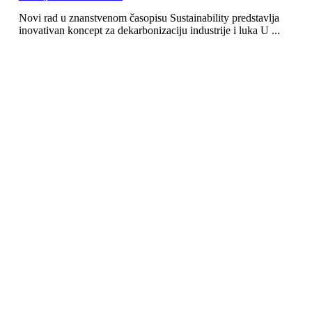
Novi rad u znanstvenom časopisu Sustainability predstavlja
inovativan koncept za dekarbonizaciju industrije i luka U ...