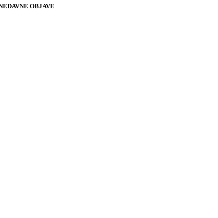
NEDAVNE OBJAVE