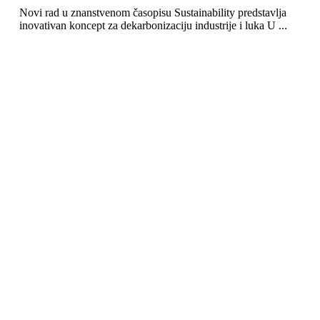
Novi rad u znanstvenom časopisu Sustainability predstavlja
inovativan koncept za dekarbonizaciju industrije i luka U ...